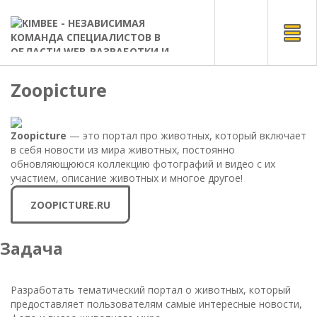
Мен
СВЯЗАТЬСЯ С НАМИ
Zoopicture
Zoopicture
— это портал про животных, который включает
в себя новости из мира животных, постоянно
обновляющююся коллекцию фотографий и видео с их
участием, описание животных и многое другое!
ZOOPICTURE.RU
Задача
Разработать тематический портал о животных, который
предоставляет пользователям самые интересные новости,