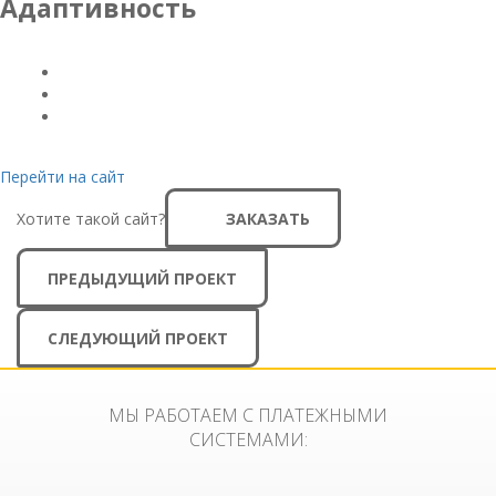
Адаптивность
Перейти на сайт
Хотите такой сайт?
ЗАКАЗАТЬ
ПРЕДЫДУЩИЙ ПРОЕКТ
СЛЕДУЮЩИЙ ПРОЕКТ
МЫ РАБОТАЕМ С ПЛАТЕЖНЫМИ
СИСТЕМАМИ: